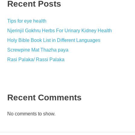
Recent Posts
Tips for eye health
Njerinjil Gokhru Herbs For Urinary Kidney Health
Holy Bible Book List in Different Languages
Screwpine Mat Thazha paya
Rasi Palaka/ Rassi Palaka
Recent Comments
No comments to show.